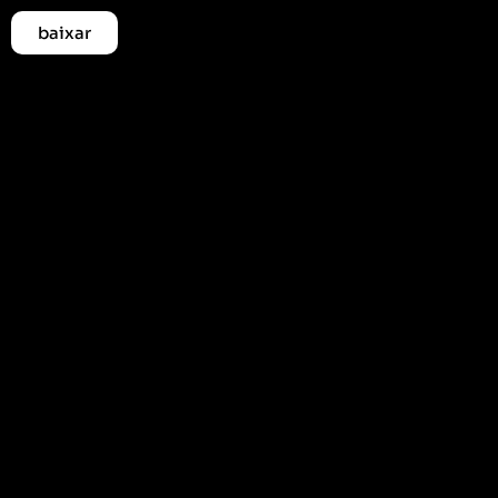
baixar