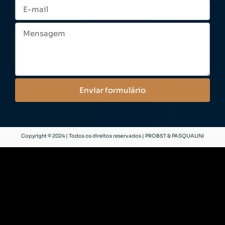
Enviar formulário
Copyright © 2024 | Todos os direitos reservados | PROBST & PASQUALINI