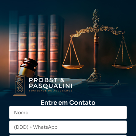
Entre em Contato