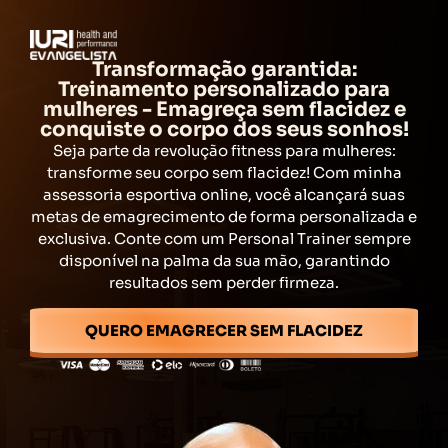
Transformação garantida:
Treinamento personalizado para
mulheres - Emagreça sem flacidez e
conquiste o corpo dos seus sonhos!
Seja parte da revolução fitness para mulheres:
transforme seu corpo sem flacidez! Com minha
assessoria esportiva online, você alcançará suas
metas de emagrecimento de forma personalizada e
exclusiva. Conte com um Personal Trainer sempre
disponível na palma da sua mão, garantindo
resultados sem perder firmeza.
QUERO EMAGRECER SEM FLACIDEZ