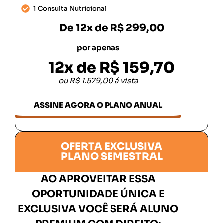
1 Consulta Nutricional
De
12x de R$ 299,00
por apenas
12x de R$ 159,70
ou R$ 1.579,00 á vista
ASSINE AGORA O PLANO ANUAL
OFERTA EXCLUSIVA
PLANO SEMESTRAL
AO APROVEITAR ESSA
OPORTUNIDADE ÚNICA E
EXCLUSIVA VOCÊ SERÁ ALUNO