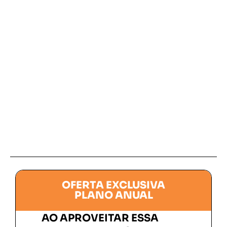
OFERTA EXCLUSIVA
PLANO ANUAL
AO APROVEITAR ESSA