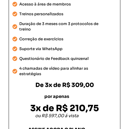
Acesso à área de membros
Treinos personalizados
Duração de 3 meses com 3 protocolos de
treino
Correção de exercícios
Suporte via WhatsApp
Questionário de Feedback quinzenal
4 chamadas de vídeo para alinhar as
estratégias
De
3x de R$ 309,00
por apenas
3x de R$ 210,75
ou R$ 597,00 á vista