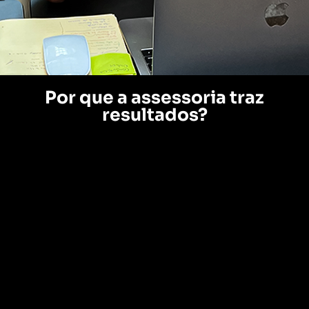
Por que a assessoria traz
resultados?