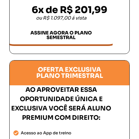
6x de R$ 201,99
ou R$ 1.097,00 á vista
ASSINE AGORA O PLANO
SEMESTRAL
OFERTA EXCLUSIVA
PLANO TRIMESTRAL
AO APROVEITAR ESSA
OPORTUNIDADE ÚNICA E
EXCLUSIVA VOCÊ SERÁ ALUNO
PREMIUM COM DIREITO:
Acesso ao App de treino