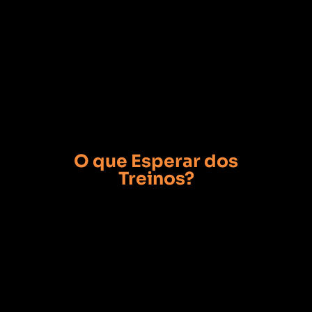
O que Esperar dos
Treinos?