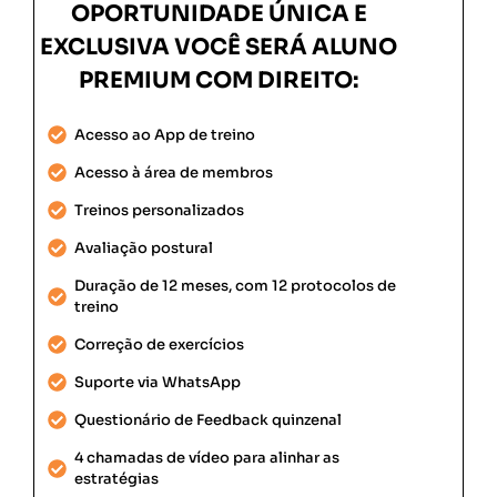
OPORTUNIDADE ÚNICA E
EXCLUSIVA VOCÊ SERÁ ALUNO
PREMIUM COM DIREITO:
Acesso ao App de treino
Acesso à área de membros
Treinos personalizados
Avaliação postural
Duração de 12 meses, com 12 protocolos de
treino
Correção de exercícios
Suporte via WhatsApp
Questionário de Feedback quinzenal
4 chamadas de vídeo para alinhar as
estratégias