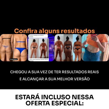
Confira alguns resultados
CHEGOU A SUA VEZ DE TER RESULTADOS REAIS
E ALCANÇAR A SUA MELHOR VERSÃO
ESTARÁ INCLUSO NESSA
OFERTA ESPECIAL: