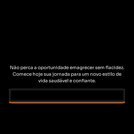
Não perca a oportunidade emagrecer sem flacidez.
Comece hoje sua jornada para um novo estilo de
vida saudável e confiante.
QUERO EMAGRECER SEM FLACIDEZ