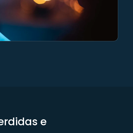
erdidas e