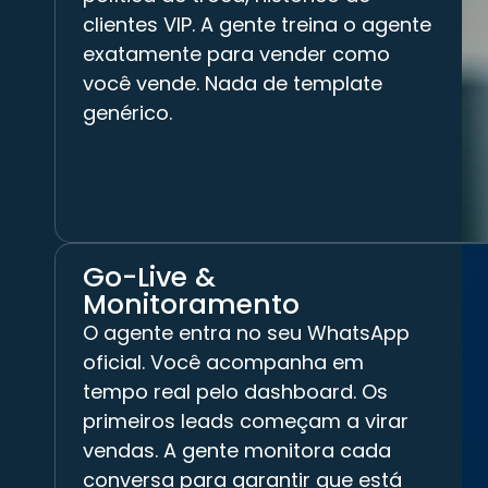
clientes VIP. A gente treina o agente
exatamente para vender como
você vende. Nada de template
genérico.
Go-Live &
Monitoramento
O agente entra no seu WhatsApp
oficial. Você acompanha em
tempo real pelo dashboard. Os
primeiros leads começam a virar
vendas. A gente monitora cada
conversa para garantir que está