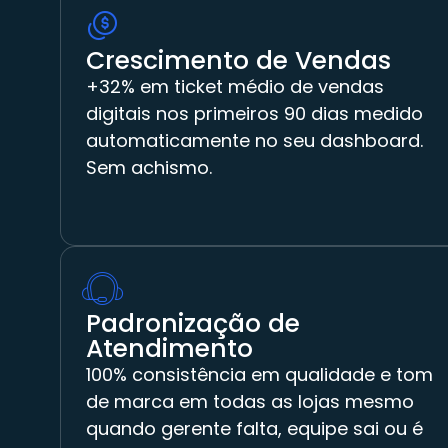
Crescimento de Vendas
+32% em ticket médio de vendas
digitais nos primeiros 90 dias medido
automaticamente no seu dashboard.
Sem achismo.
Padronização de
Atendimento
100% consistência em qualidade e tom
de marca em todas as lojas mesmo
quando gerente falta, equipe sai ou é