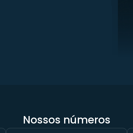
Nossos números