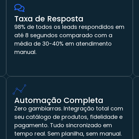
Taxa de Resposta
98% de todos os leads respondidos em
até 8 segundos comparado com a
média de 30-40% em atendimento
manual.
Automação Completa
Zero gambiarras. Integração total com
seu catálogo de produtos, fidelidade e
pagamento. Tudo sincronizado em
tempo real. Sem planilha, sem manual.