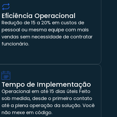
Eficiência Operacional
Redução de 15 a 20% em custos de
pessoal ou mesma equipe com mais
vendas sem necessidade de contratar
funcionário.
Tempo de Implementação
Operacional em até 15 dias úteis Feito
sob medida, desde o primeiro contato
até a plena operação da solução. Você
não mexe em código.