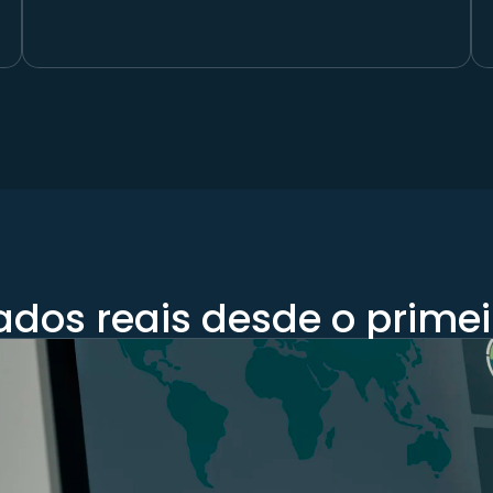
ados reais desde o prime